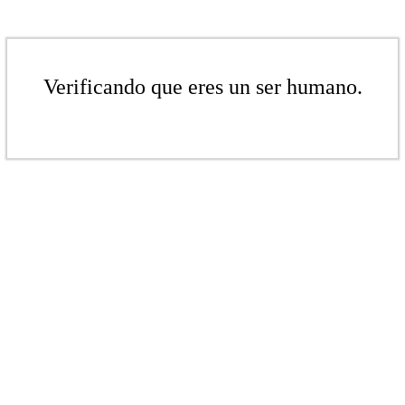
Verificando que eres un ser humano.