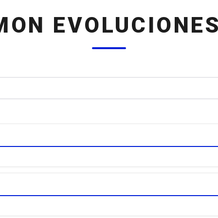
MON EVOLUCIONES