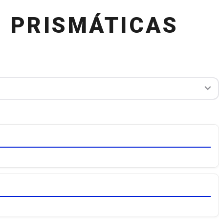
 PRISMÁTICAS