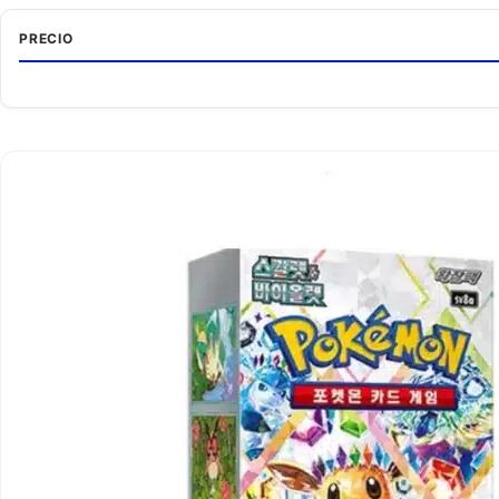
PRECIO