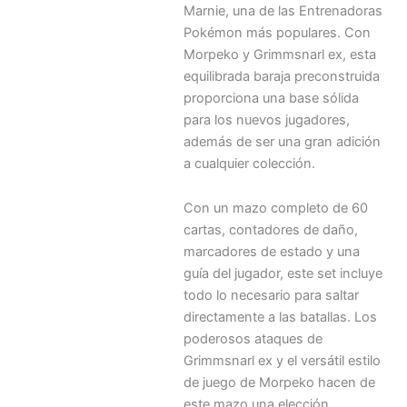
Marnie, una de las Entrenadoras
Pokémon más populares. Con
Morpeko y Grimmsnarl ex, esta
equilibrada baraja preconstruida
proporciona una base sólida
para los nuevos jugadores,
además de ser una gran adición
a cualquier colección.
Con un mazo completo de 60
cartas, contadores de daño,
marcadores de estado y una
guía del jugador, este set incluye
todo lo necesario para saltar
directamente a las batallas. Los
poderosos ataques de
Grimmsnarl ex y el versátil estilo
de juego de Morpeko hacen de
este mazo una elección