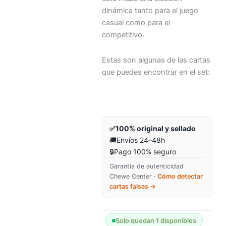
dinámica tanto para el juego
casual como para el
competitivo.
Estas son algunas de las cartas
que puedes encontrar en el set:
✅
100% original y sellado
🚚
Envíos 24–48h
🔒
Pago 100% seguro
Garantía de autenticidad
Chewe Center ·
Cómo detectar
cartas falsas →
Solo quedan 1 disponibles