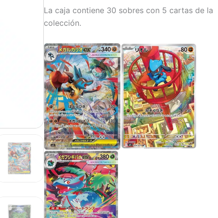
La caja contiene 30 sobres con 5 cartas de la
colección.