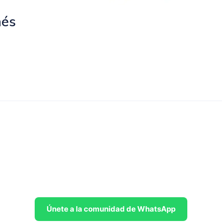
nés
Únete a la comunidad de WhatsApp