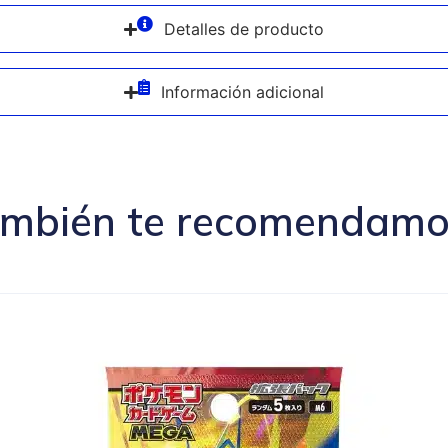
Detalles de producto
Información adicional
mbién te recomendamos