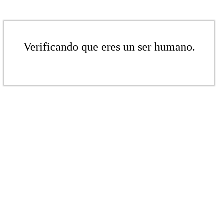
Verificando que eres un ser humano.