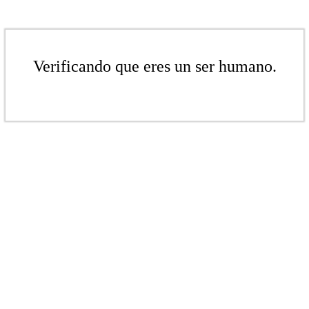
Verificando que eres un ser humano.