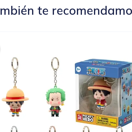
mbién te recomendamos