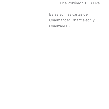
Line Pokémon TCG Live
Estas son las cartas de
Charmander, Charmaleon y
Charizard EX: