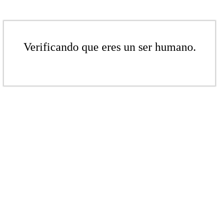
Verificando que eres un ser humano.