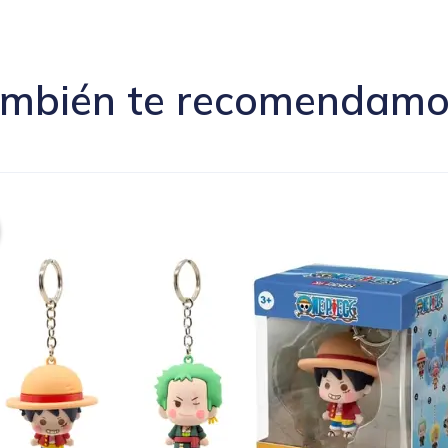
mbién te recomendamos